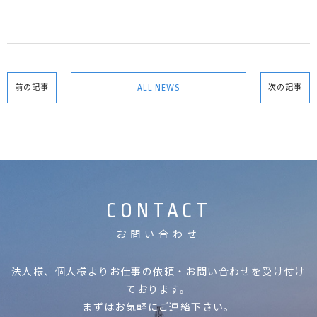
ALL NEWS
前の記事
次の記事
CONTACT
お問い合わせ
法人様、個人様よりお仕事の依頼・お問い合わせを受け付け
ております。
まずはお気軽にご連絡下さい。