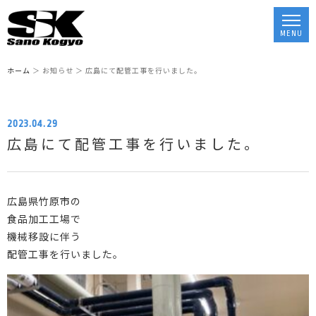
ホーム
＞ お知らせ ＞ 広島にて配管工事を行いました。
2023.04.29
広島にて配管工事を行いました。
広島県竹原市の
食品加工工場で
機械移設に伴う
配管工事を行いました。