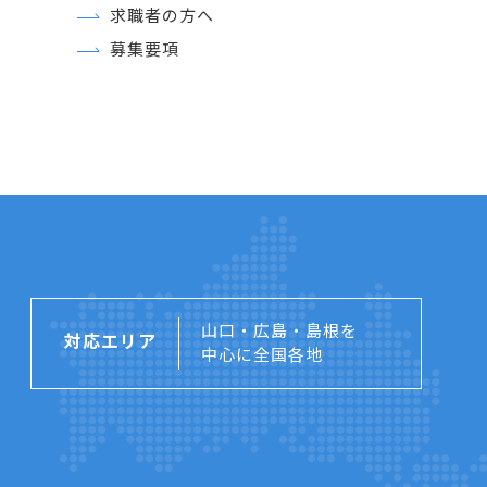
求職者の方へ
募集要項
山口・広島・島根を
対応エリア
中心に全国各地