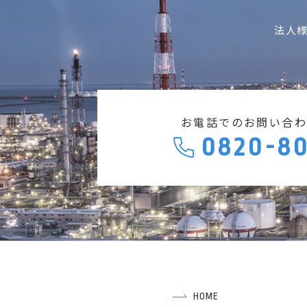
法人
お電話でのお問い合わ
0820-80
HOME