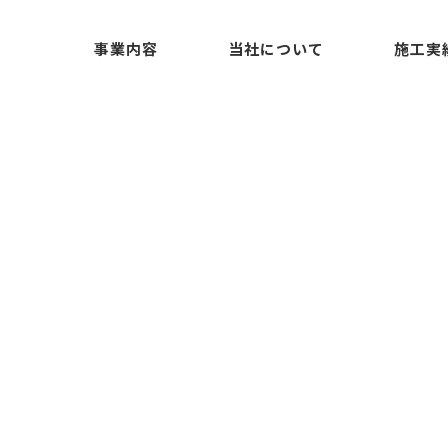
事業内容
当社について
施工実