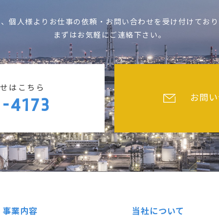
様、個人様よりお仕事の依頼・お問い合わせを受け付けており
まずはお気軽にご連絡下さい。
せはこちら
お問い
-4173
事業内容
当社について