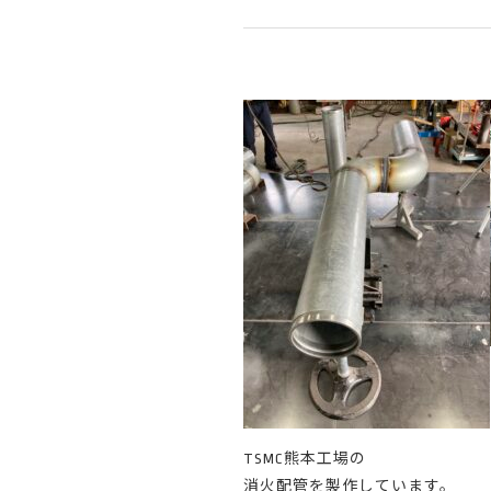
TSMC熊本工場の
消火配管を製作しています。