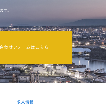
ます。
合わせフォームはこちら
求人情報