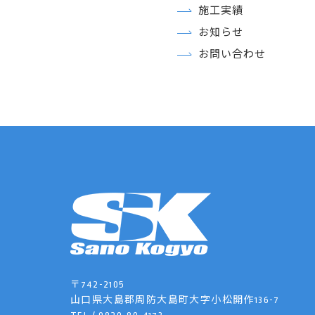
施工実績
お知らせ
お問い合わせ
〒742-2105
山口県大島郡周防大島町大字小松開作136-7