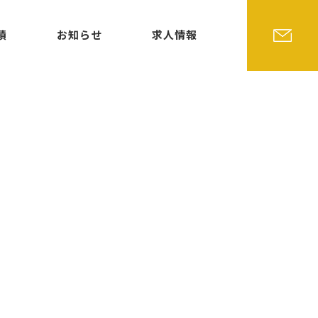
績
お知らせ
求人情報