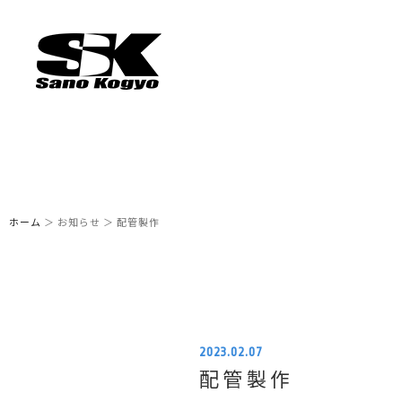
ホーム
＞ お知らせ ＞ 配管製作
2023.02.07
配管製作