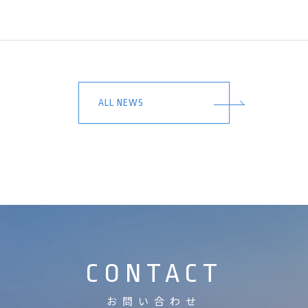
ALL NEWS
CONTACT
お問い合わせ